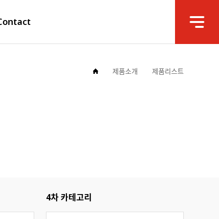
Contact
제품소개
제품리스트
4차 카테고리