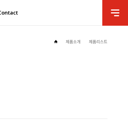
Contact
제품소개
제품리스트