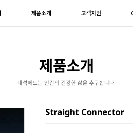
개
제품소개
고객지원
제품소개
대석메드는 인간의 건강한 삶을 추구합니다.
Straight Connector