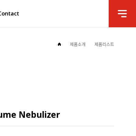
Contact
제품소개
제품리스트
lume Nebulizer