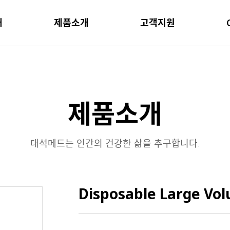
개
제품소개
고객지원
제품소개
대석메드는 인간의 건강한 삶을 추구합니다.
Disposable Large Vo