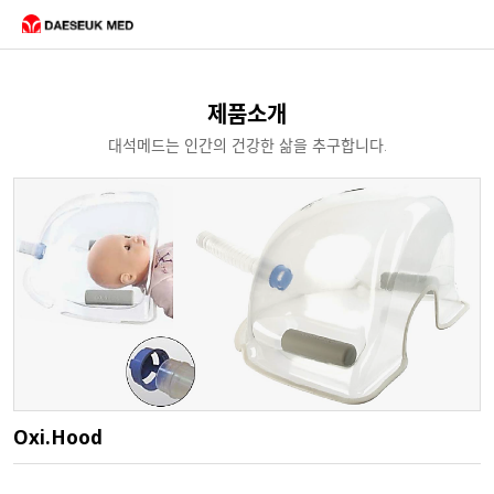
제품소개
대석메드는 인간의 건강한 삶을 추구합니다.
Oxi.Hood