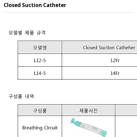
Closed Suction Catheter