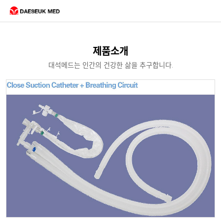
제품소개
대석메드는 인간의 건강한 삶을 추구합니다.