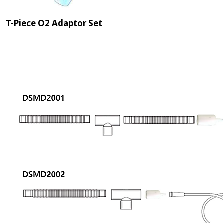
T-Piece O2 Adaptor Set