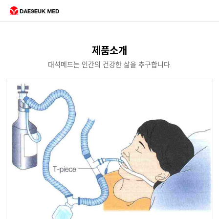
제품소개
대석메드는 인간의 건강한 삶을 추구합니다.