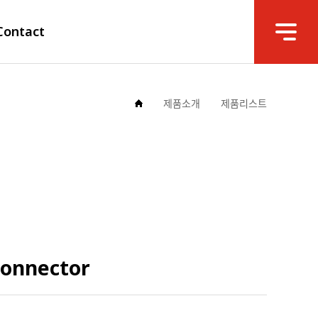
Contact
제품소개
제품리스트
Connector