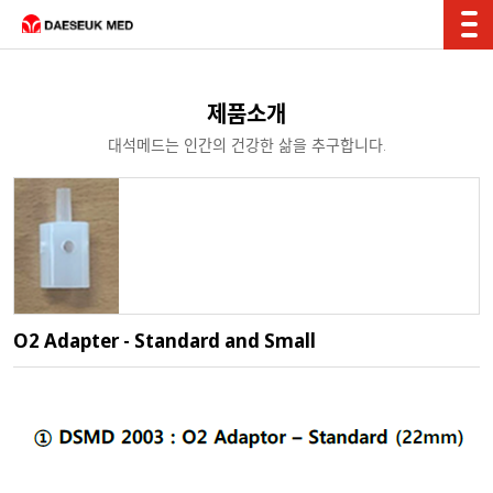
제품소개
대석메드는 인간의 건강한 삶을 추구합니다.
O2 Adapter - Standard and Small