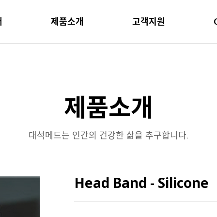
개
제품소개
고객지원
제품소개
대석메드는 인간의 건강한 삶을 추구합니다.
Head Band - Silicone