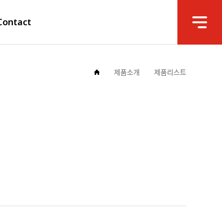
Contact
제품소개
제품리스트