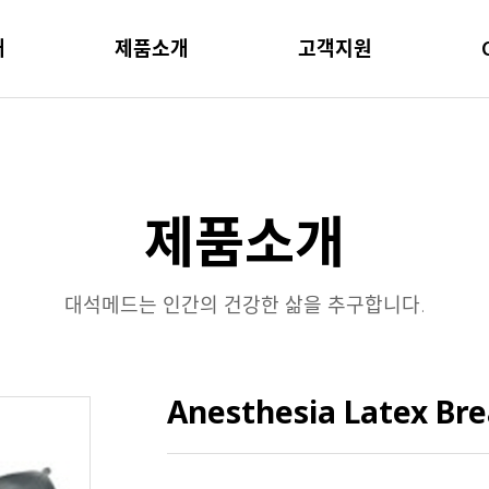
개
제품소개
고객지원
제품소개
대석메드는 인간의 건강한 삶을 추구합니다.
Anesthesia Latex Bre