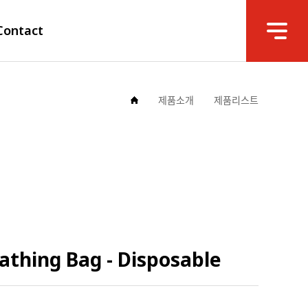
Contact
제품소개
제품리스트
athing Bag - Disposable