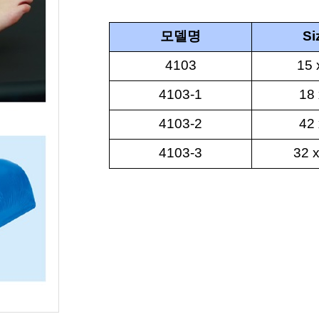
모델명
Si
4103
15 
4103-1
18 
4103-2
42 
4103-3
32 x