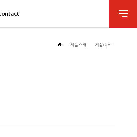
Contact
제품소개
제품리스트