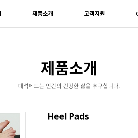
개
제품소개
고객지원
제품소개
대석메드는 인간의 건강한 삶을 추구합니다.
Heel Pads