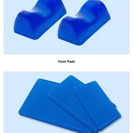
Heel Pads