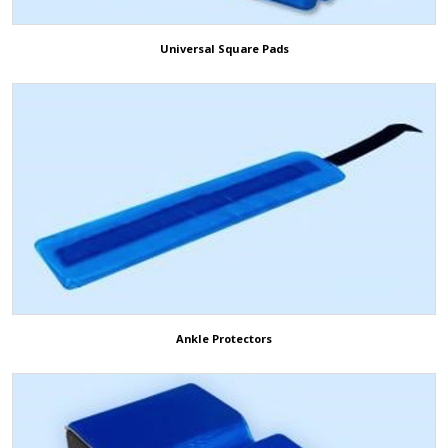
Universal Square Pads
Ankle Protectors