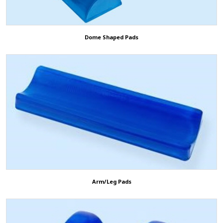
Dome Shaped Pads
Arm/Leg Pads