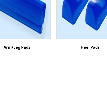
Arm/Leg Pads
Heel Pads