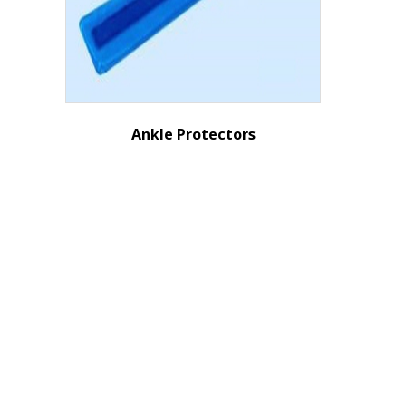
Ankle Protectors