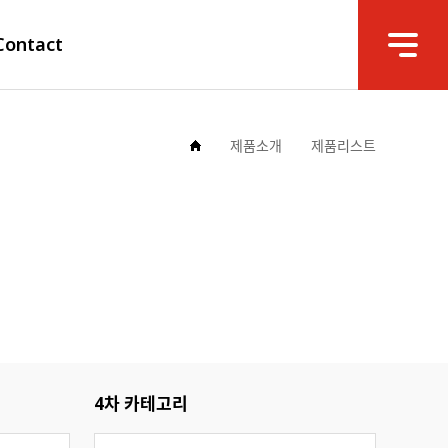
Contact
제품소개
제품리스트
4차 카테고리