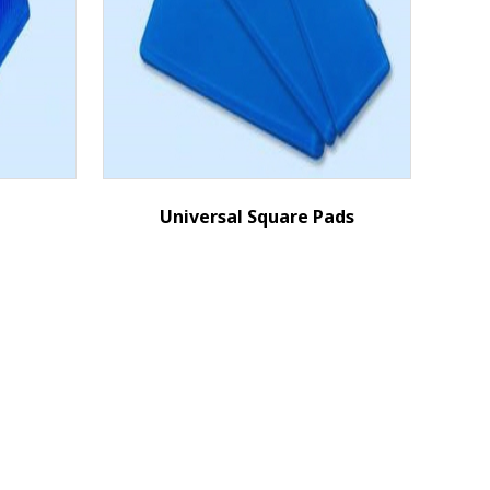
Universal Square Pads